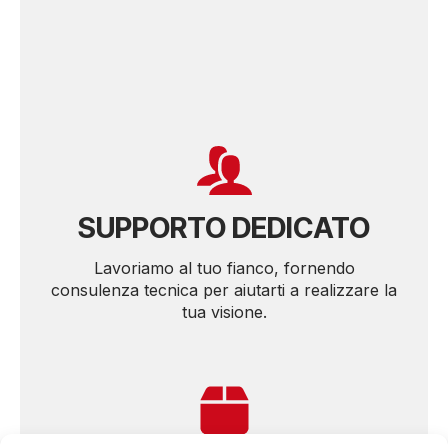
SUPPORTO DEDICATO
Lavoriamo al tuo fianco, fornendo
consulenza tecnica per aiutarti a realizzare la
tua visione.