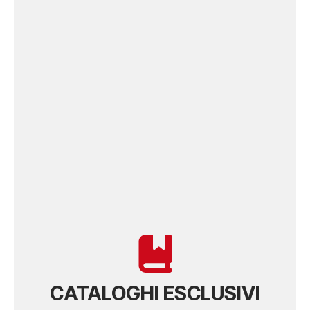
CATALOGHI ESCLUSIVI