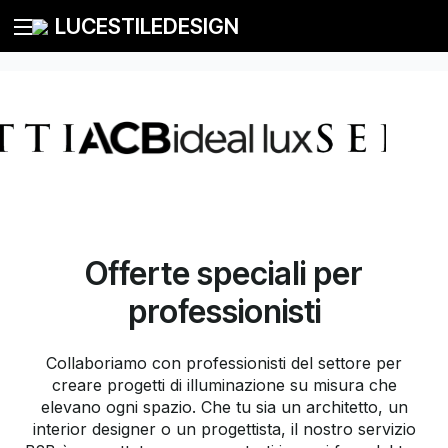
LUCESTILEDESIGN
Offerte speciali per
professionisti
Collaboriamo con professionisti del settore per
creare progetti di illuminazione su misura che
elevano ogni spazio. Che tu sia un architetto, un
interior designer o un progettista, il nostro servizio