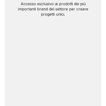
Accesso esclusivo ai prodotti dei più
importanti brand del settore per creare
progetti unici.