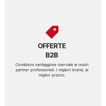
OFFERTE
B2B
Condizioni vantaggiose riservate ai nostri
partner professionisti. I migliori brand, al
miglior prezzo.